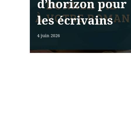
d’horizon pour
les écrivains
4 juin 2026