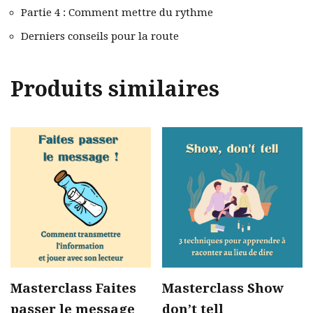
Partie 4 : Comment mettre du rythme
Derniers conseils pour la route
Produits similaires
Masterclass Faites
Masterclass Show
passer le message
don’t tell