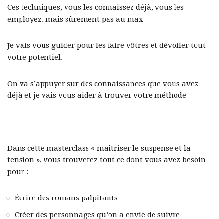
Ces techniques, vous les connaissez déjà, vous les
employez, mais sûrement pas au max
Je vais vous guider pour les faire vôtres et dévoiler tout
votre potentiel.
On va s’appuyer sur des connaissances que vous avez
déjà et je vais vous aider à trouver votre méthode
Dans cette masterclass « maîtriser le suspense et la
tension », vous trouverez tout ce dont vous avez besoin
pour :
Écrire des romans palpitants
Créer des personnages qu’on a envie de suivre