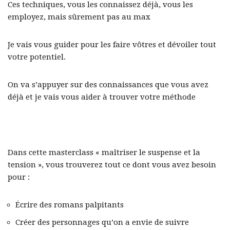
Ces techniques, vous les connaissez déjà, vous les
employez, mais sûrement pas au max
Je vais vous guider pour les faire vôtres et dévoiler tout
votre potentiel.
On va s’appuyer sur des connaissances que vous avez
déjà et je vais vous aider à trouver votre méthode
Dans cette masterclass « maîtriser le suspense et la
tension », vous trouverez tout ce dont vous avez besoin
pour :
Écrire des romans palpitants
Créer des personnages qu’on a envie de suivre