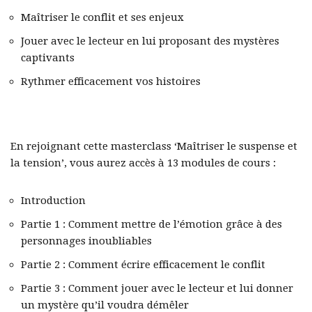
Maîtriser le conflit et ses enjeux
Jouer avec le lecteur en lui proposant des mystères
captivants
Rythmer efficacement vos histoires
En rejoignant cette masterclass ‘Maîtriser le suspense et
la tension’, vous aurez accès à 13 modules de cours :
Introduction
Partie 1 : Comment mettre de l’émotion grâce à des
personnages inoubliables
Partie 2 : Comment écrire efficacement le conflit
Partie 3 : Comment jouer avec le lecteur et lui donner
un mystère qu’il voudra démêler