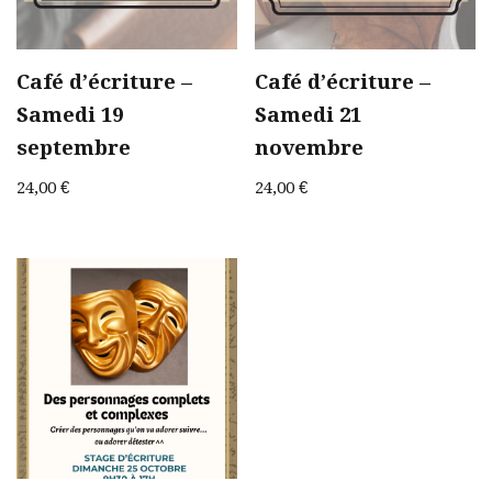
Café d’écriture –
Café d’écriture –
Samedi 19
Samedi 21
septembre
novembre
24,00
€
24,00
€